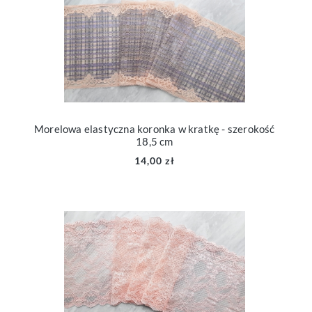
Morelowa elastyczna koronka w kratkę - szerokość
18,5 cm
14,00 zł