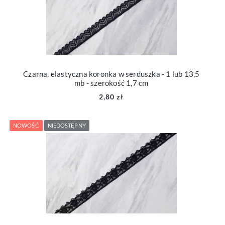
Czarna, elastyczna koronka w serduszka - 1 lub 13,5
mb - szerokość 1,7 cm
2,80 zł
NOWOŚĆ
NIEDOSTĘPNY