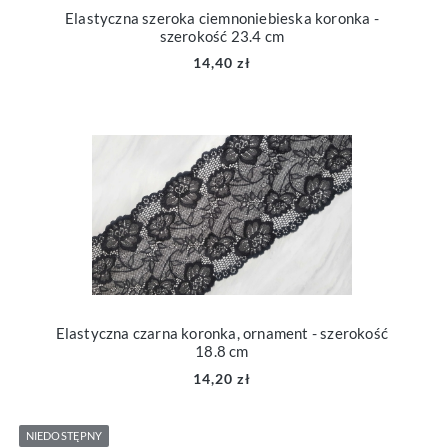
Elastyczna szeroka ciemnoniebieska koronka -
szerokość 23.4 cm
14,40 zł
Elastyczna czarna koronka, ornament - szerokość
18.8 cm
14,20 zł
NIEDOSTĘPNY