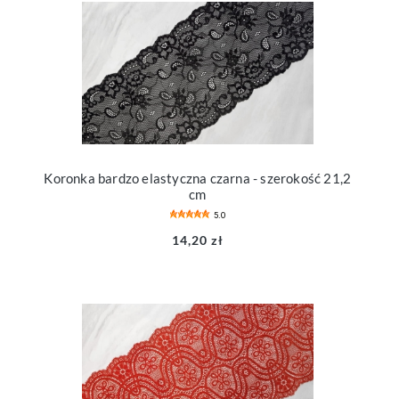
Koronka bardzo elastyczna czarna - szerokość 21,2
cm
5.0
14,20 zł