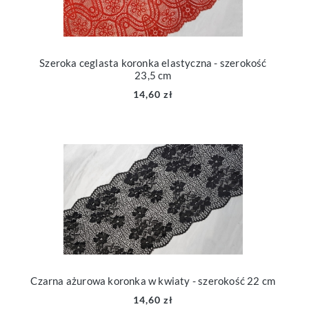
Szeroka ceglasta koronka elastyczna - szerokość
23,5 cm
14,60 zł
Czarna ażurowa koronka w kwiaty - szerokość 22 cm
14,60 zł