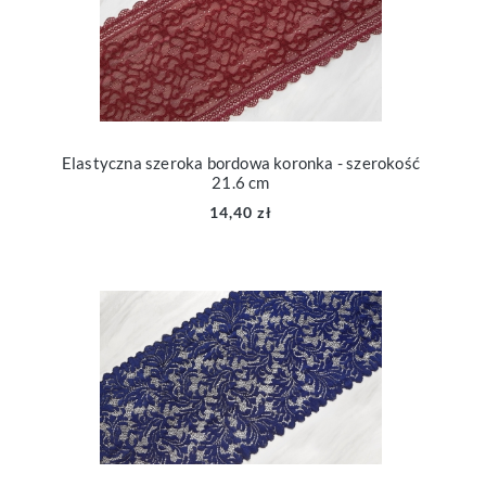
Elastyczna szeroka bordowa koronka - szerokość
21.6 cm
14,40 zł