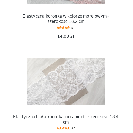
Elastyczna koronka w kolorze morelowym -
szerokość 18,2 cm
5.0
14,00 zł
Elastyczna biała koronka, ornament - szerokość 18,4
cm
5.0