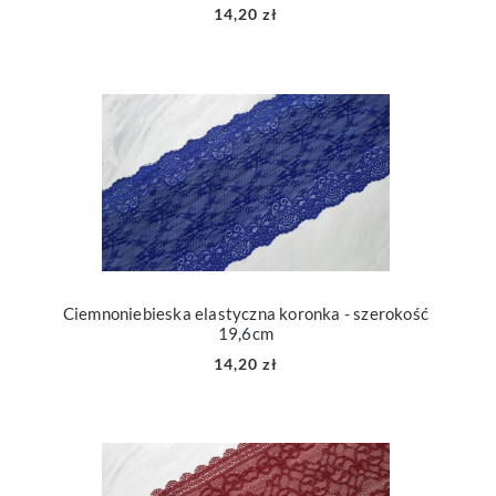
14,20 zł
Ciemnoniebieska elastyczna koronka - szerokość
19,6cm
14,20 zł