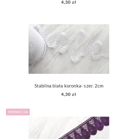
4,30 zł
Stabilna biała koronka- szer. 2cm
4,30 zł
PROMOCJA