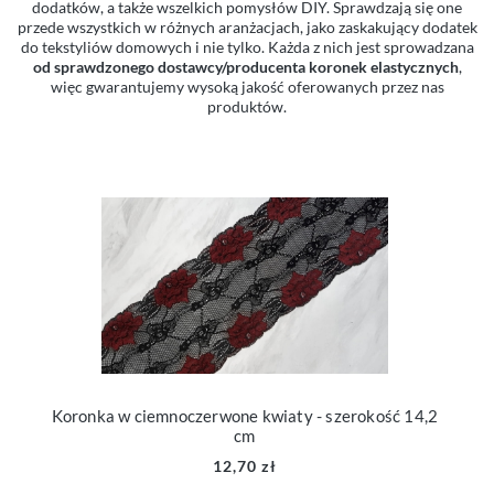
dodatków, a także wszelkich pomysłów DIY. Sprawdzają się one
przede wszystkich w różnych aranżacjach, jako zaskakujący dodatek
do tekstyliów domowych i nie tylko. Każda z nich jest sprowadzana
od sprawdzonego dostawcy/producenta koronek elastycznych
,
więc gwarantujemy wysoką jakość oferowanych przez nas
produktów.
Koronka w ciemnoczerwone kwiaty - szerokość 14,2
cm
12,70 zł