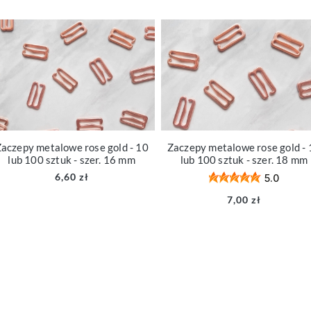
aczepy metalowe rose gold - 10
Zaczepy metalowe rose gold - 
lub 100 sztuk - szer. 16 mm
lub 100 sztuk - szer. 18 mm
6,60 zł
5.0
7,00 zł