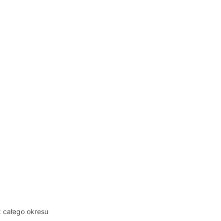
z całego okresu