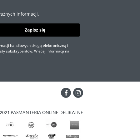
ażnych informacji.
Zapisz się
macji handlowych drogą elektroniczną i
sty subskrybentów. Więcej informacji na
2021 PASMANTERIA ONLINE DELIKATNE