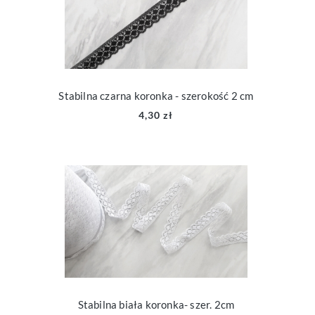
Stabilna czarna koronka - szerokość 2 cm
4,30 zł
Stabilna biała koronka- szer. 2cm