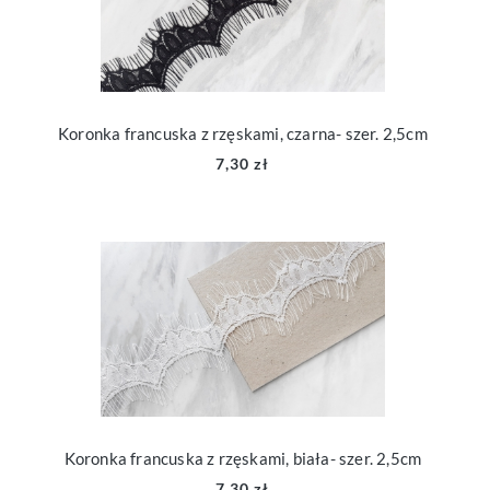
Koronka francuska z rzęskami, czarna- szer. 2,5cm
7,30 zł
Koronka francuska z rzęskami, biała- szer. 2,5cm
7,30 zł