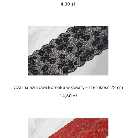
4,30 zł
Czarna ażurowa koronka w kwiaty - szerokość 22 cm
14,60 zł