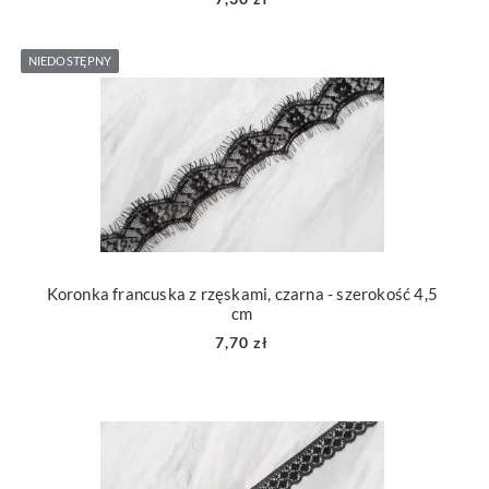
NIEDOSTĘPNY
Koronka francuska z rzęskami, czarna - szerokość 4,5
cm
7,70 zł