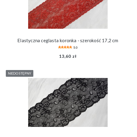
Elastyczna ceglasta koronka - szerokość 17,2 cm
5.0
13,60 zł
NIEDOSTĘPNY