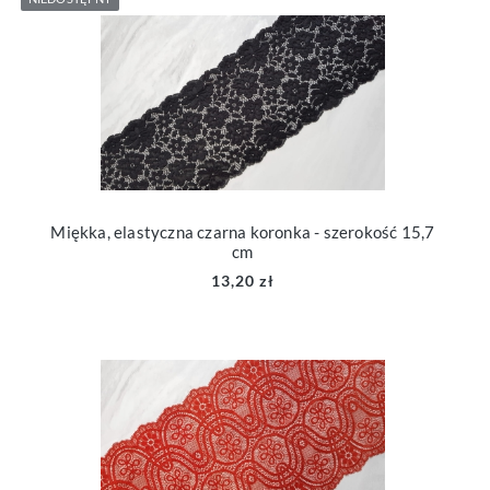
Miękka, elastyczna czarna koronka - szerokość 15,7
cm
13,20 zł