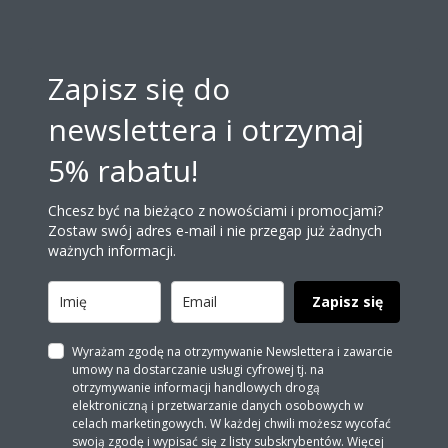
Zapisz się do
newslettera i otrzymaj
5% rabatu!
Chcesz być na bieżąco z nowościami i promocjami?
Zostaw swój adres e-mail i nie przegap już żadnych
ważnych informacji.
Zapisz się
Wyrażam zgodę na otrzymywanie Newslettera i zawarcie
umowy na dostarczanie usługi cyfrowej tj. na
otrzymywanie informacji handlowych drogą
elektroniczną i przetwarzanie danych osobowych w
celach marketingowych. W każdej chwili możesz wycofać
swoją zgodę i wypisać się z listy subskrybentów. Więcej