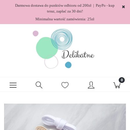
Darmowa dostawa do punktów odbioru od 200zł | PayPo - kup
teraz, zapłać za 30 dni!
Minimalna wartość zamówienia: 25zł