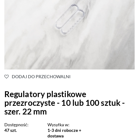
DODAJ DO PRZECHOWALNI
Regulatory plastikowe
przezroczyste - 10 lub 100 sztuk -
szer. 22 mm
Dostępność:
Wysyłka w:
47 szt.
1-3 dni robocze +
dostawa