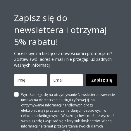
Zapisz się do
newslettera i otrzymaj
5% rabatu!
Chcesz być na bieżąco z nowościami i promocjami?
Zostaw swój adres e-mail i nie przegap już żadnych
ważnych informacji.
Zapisz się
Wyrażam zgodę na otrzymywanie Newslettera i zawarcie
umowy na dostarczanie usługi cyfrowej tj. na
otrzymywanie informacji handlowych drogą
elektroniczną i przetwarzanie danych osobowych w
celach marketingowych. W każdej chwili możesz wycofać
swoją zgodę i wypisać się z listy subskrybentów. Więcej
informacji na temat przetwarzania swoich danych