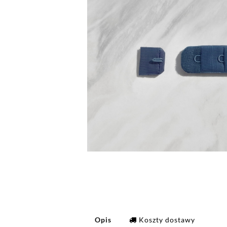
Opis
Koszty dostawy