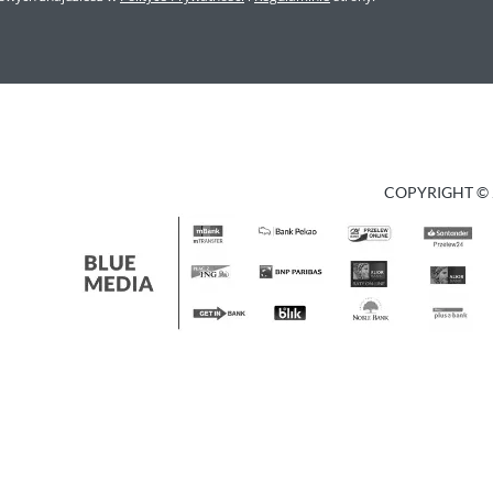
COPYRIGHT © 