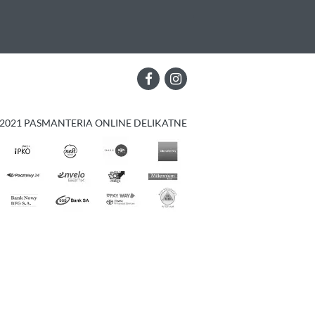
2021 PASMANTERIA ONLINE DELIKATNE