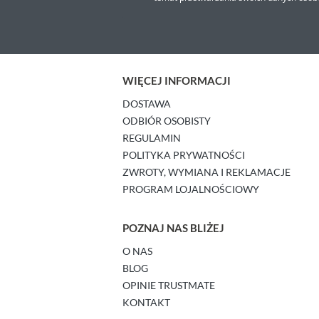
WIĘCEJ INFORMACJI
DOSTAWA
ODBIÓR OSOBISTY
REGULAMIN
POLITYKA PRYWATNOŚCI
ZWROTY, WYMIANA I REKLAMACJE
PROGRAM LOJALNOŚCIOWY
POZNAJ NAS BLIŻEJ
O NAS
BLOG
OPINIE TRUSTMATE
KONTAKT