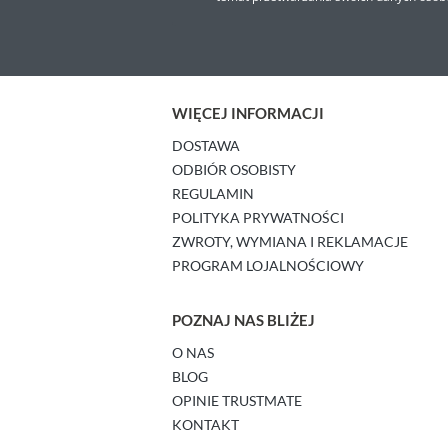
WIĘCEJ INFORMACJI
DOSTAWA
ODBIÓR OSOBISTY
REGULAMIN
POLITYKA PRYWATNOŚCI
ZWROTY, WYMIANA I REKLAMACJE
PROGRAM LOJALNOŚCIOWY
POZNAJ NAS BLIŻEJ
O NAS
BLOG
OPINIE TRUSTMATE
KONTAKT