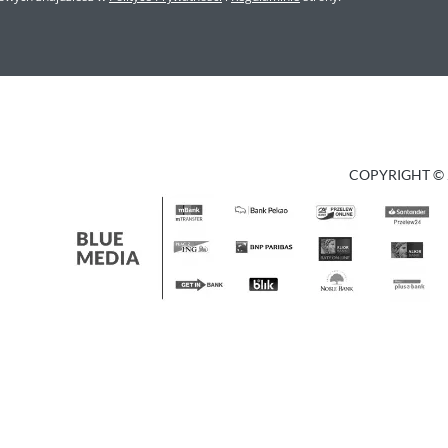
COPYRIGHT © 