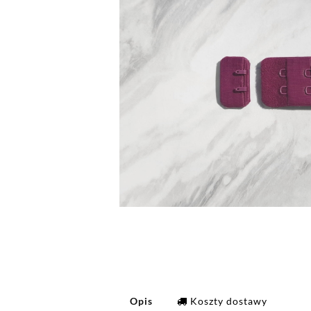
Opis
Koszty dostawy