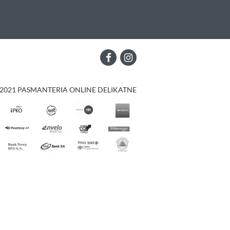
2021 PASMANTERIA ONLINE DELIKATNE