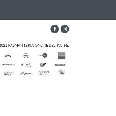
2021 PASMANTERIA ONLINE DELIKATNE