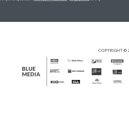
COPYRIGHT © 