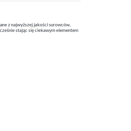
ane z najwyższej jakości surowców,
nocześnie stając się ciekawym elementem