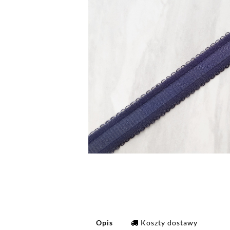
Opis
Koszty dostawy