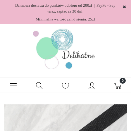
Darmowa dostawa do punktów odbioru od 200zł | PayPo - kup
teraz, zapłać za 30 dni!
Minimalna wartość zamówienia: 25zł