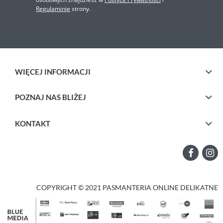
Regulaminie
strony.
WIĘCEJ INFORMACJI
POZNAJ NAS BLIŻEJ
KONTAKT
COPYRIGHT © 2021 PASMANTERIA ONLINE DELIKATNE