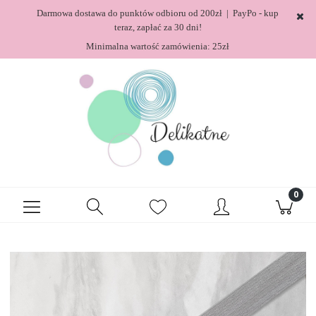
Darmowa dostawa do punktów odbioru od 200zł | PayPo - kup
teraz, zapłać za 30 dni!
Minimalna wartość zamówienia: 25zł