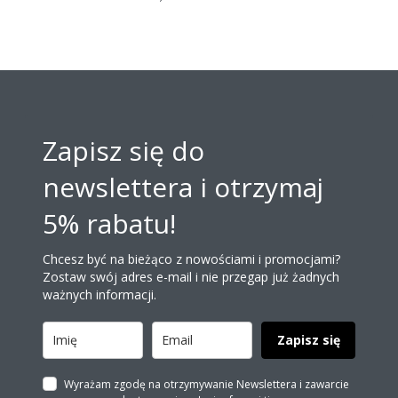
Zapisz się do
newslettera i otrzymaj
5% rabatu!
Chcesz być na bieżąco z nowościami i promocjami?
Zostaw swój adres e-mail i nie przegap już żadnych
ważnych informacji.
Zapisz się
Wyrażam zgodę na otrzymywanie Newslettera i zawarcie