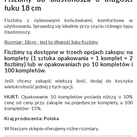
łuku 18 cm
Fiszbiny z nylonowymi końcówkami, komfortowe w
użytkowaniu. Sprawdzą się idealnie przy szyciu różnego typu
biustonoszy.
Rozmiar: 18cm - jest to długość łuku fiszbiny
Fiszbiny są dostępne w trzech opcjach zakupu: na
komplety (1 sztuka opakowania = 1 komplet = 2
fiszbiny) lub w opakowaniach po 10 kompletów i
100 kompletów.
Jeśli chcesz zakupić większą ilość, dodaj do koszyka
wielokrotność jednej z tych opcji.
HURT:
Opakowanie 10 kompletów posiada niższą o 10%
cenę od ceny przy zakupie na pojedyncze komplety, a 100
kompletów -15%.
Kraj producenta: Polska
W Naszym sklepie oferujemy różne rozmiary.